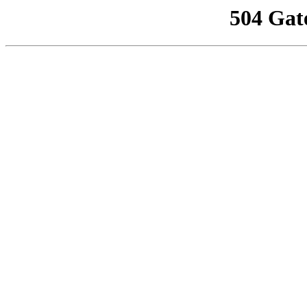
504 Gat