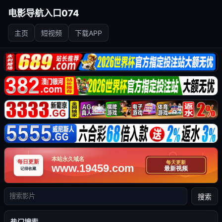
电影导航入口074
主页
短视频
下载APP
搜索
热门搜索