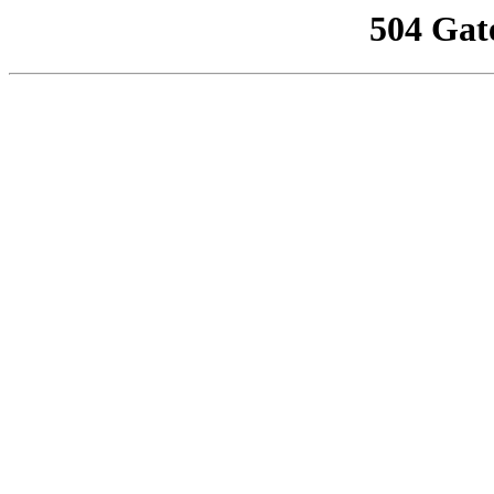
504 Gat