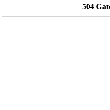
504 Gat